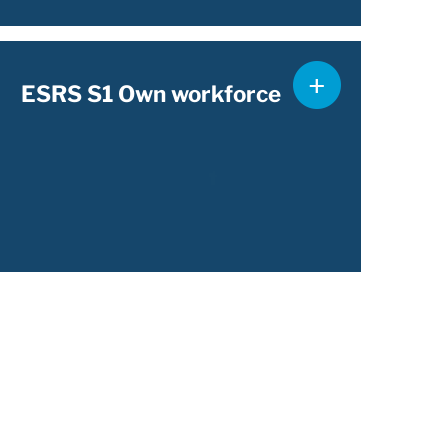
ESRS S1 Own workforce