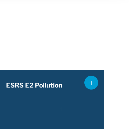
ESRS E2 Pollution