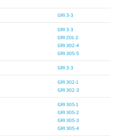
GRI 3-3
GRI 3-3
GRI 201-2
GRI 302-4
GRI 305-5
GRI 3-3
GRI 302-1
GRI 302-3
GRI 305-1
GRI 305-2
GRI 305-3
GRI 305-4