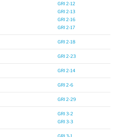
GRI 2-12
GRI 2-13
GRI 2-16
GRI 2-17
GRI 2-18
GRI 2-23
GRI 2-14
GRI 2-6
GRI 2-29
GRI 3-2
GRI 3-3
GRI 3-1